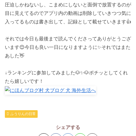
圧迫しかねないし、こまめにしないと面倒で放置するのが
目に見えてるのでアプリ内の動画は削除していきつつ気に
入ってるものは書き出して、記録として載せていきます👍
それでは今日も最後まで読んでくださってありがとうござ
います😊今日も良い一日になりますように✨それではまた
あした👋
↓ランキングに参加してみました🐶✨🐶ポチッとしてくれ
たら嬉しいです！
ふうりんの日常
シェアする