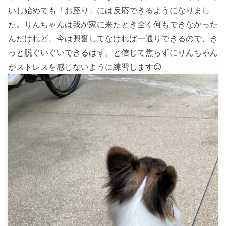
いし始めても「お座り」には反応できるようになりまし
た。りんちゃんは我が家に来たとき全く何もできなかった
んだけれど、今は興奮してなければ一通りできるので、き
っと脱ぐいぐいできるはず。と信じて焦らずにりんちゃん
がストレスを感じないように練習します😊