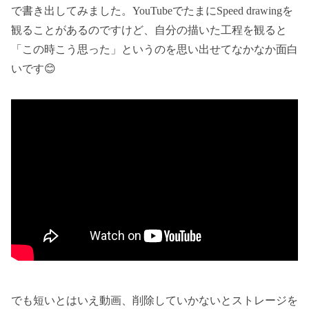
で書き出してみました。YouTubeでたまにSpeed drawingを
観ることがあるのですけど、自分の描いた工程を観ると
「この時こう思った」というのを思い出せてなかなか面白
いです😊
でも短いとはいえ動画、削除していかないとストレージを