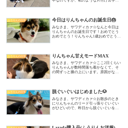
中なのですが、私のような片付け苦手な
人にピッタリのIKEAのロースコグという
ワゴンご存知ですか？私の作業部屋には3
台あって今まで不要なもので2台がほぼ埋
め尽くされていた...
今日はりんちゃんのお誕生日🎂
ふうりんの日常
みなさま、サワディカァ☆なんと今日は
りんちゃんのお誕生日です！おめでとう
おめでとう！りんちゃん1歳おめでとう✨
私たちのもとへ来てくれたのも元気に1歳
を迎えてくれたのも全部感謝しかないで
す。このままどうか健やかに穏やかに長
く長く一緒にいて欲...
りんちゃん甘えモードMAX
ふうりんの日常
みなさま、サワディカァ☆ここ2日くらい
りんちゃんが数時間落ち着かなくて、そ
の間ずっと膝の上にいます。原因がなに
かわからないし見当も付かない。怯えて
る訳ではないから大丈夫かな。まぁ私的
には嬉しいのですけどね🥰話し変わって
25日に任天堂Swit...
脱ぐいぐいはじめました🐶
ふうりんの日常
みなさま、サワディカァ☆お散歩のとき
にりんちゃんのリード引っ張りぐいぐい
がひどいので、昨日から脱ぐいぐいを目
指すべく練習を始めました。いままで引
っ張り出すと「お座り」ができなくなっ
ちゃうくらい何も聞こえてなかったけれ
ど、昨日はぐいぐいし始め...
Lazada購入品(ふうりんお洋服)
ふうりんお洋服