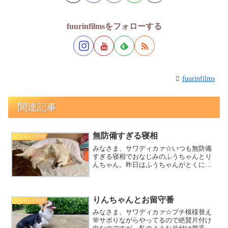
fuurinfilmsをフォローする
fuurinfilms
関連記事
無防備すぎる寝相
ふうりんの日常
みなさま、サワディカァ☆いつも無防備
すぎる寝相でおなじみのふうちゃんとり
んちゃん。昨日はふうちゃんがとくに無
防備この上ない寝相でした😂りんちゃん
はおもちゃをかじったまま寝てました😂
どうにか写真に納めたいので毎回笑いを
必死で堪えてます。和みま...
りんちゃんとお留守番
ふうりんの日常
みなさま、サワディカァ☆プチ模様替え
🌸サボりながらやってるので絶賛片付け