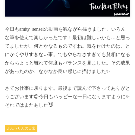
今日もamity_senseiの動画を観ながら描きました。いろん
な筆を使えて楽しかったです！最初は難しいかも…と思っ
てましたが、何とかなるものですね。気を付けたのは、と
にかくやりすぎない事。でもやらなさすぎても貧相になる
からちょっと離れて何度もバランスを見ました。その成果
があったのか、なかなか良い感じに描けました✨
さてお仕事に戻ります。最後まで読んで下さってありがと
うございます😊今日もハッピーな一日になりますように✨
それではまたあした👋
ふうりんの日常