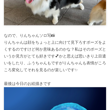
なので、りんちゃんソロ写📸
りんちゃんは顔をちょっと上に向けて見下ろすポーズをよ
くするのですけど何か意味あるのかな？私はそのポーズと
いうか見方がとても好きです💕かと思えば思いきり上目遣
いをしたり、ふうちゃんもですがりんちゃんも表情がころ
ころ変化してそれを見るのが楽しいです✨
最後は今日のお絵描きです