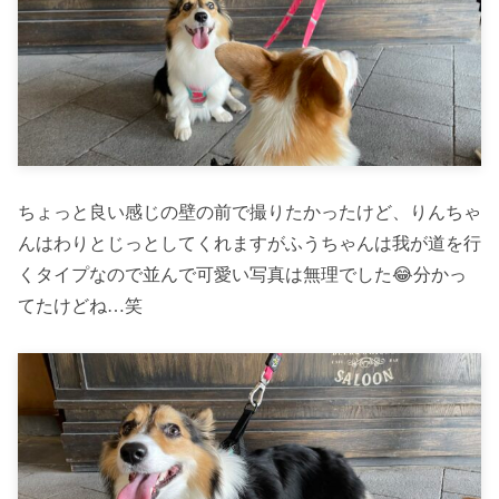
ちょっと良い感じの壁の前で撮りたかったけど、りんちゃ
んはわりとじっとしてくれますがふうちゃんは我が道を行
くタイプなので並んで可愛い写真は無理でした😂分かっ
てたけどね…笑