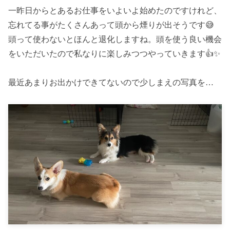
一昨日からとあるお仕事をいよいよ始めたのですけれど、
忘れてる事がたくさんあって頭から煙りが出そうです😅
頭って使わないとほんと退化しますね。頭を使う良い機会
をいただいたので私なりに楽しみつつやっていきます👍✨
最近あまりお出かけできてないので少しまえの写真を…