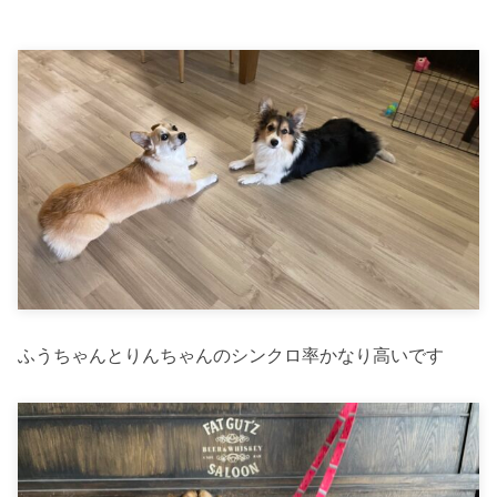
ふうちゃんとりんちゃんのシンクロ率かなり高いです